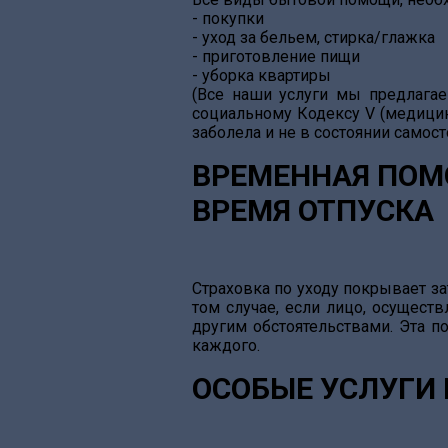
- покупки
- уход за бельем, стирка/глажка
- приготовление пищи
- уборка квартиры
(Все наши услуги мы предлагае
социальному Кодексу V (медицин
заболела и не в состоянии самост
ВРЕМЕННАЯ ПОМ
ВРЕМЯ ОТПУСКА
Страховка по уходу покрывает за
том случае, если лицо, осуществ
другим обстоятельствами. Эта п
каждого.
ОСОБЫЕ УСЛУГИ 