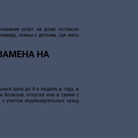
казания услуг на дому согласно
имеру, семьи с детьми, где мать
ЗАМЕНА НА
ный срок до 4-х недель в году, в
е болезни, отпуска или в связи с
з, с учетом индивидуальных нужд