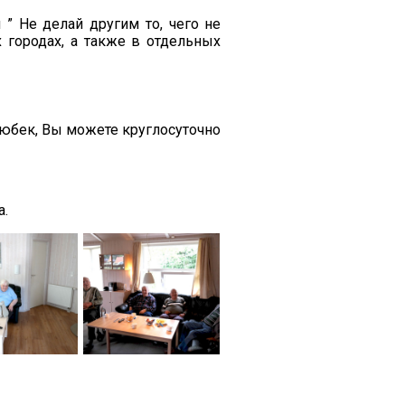
 ” Не делай другим то, чего не
городах, а также в отдельных
Любек, Вы можете круглосуточно
а.