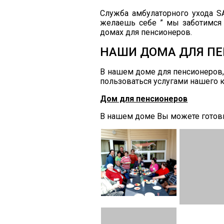
Служба амбулаторного ухода SA
желаешь себе ” мы заботимся 
домах для пенсионеров.
НАШИ ДОМА ДЛЯ ПЕ
В нашем доме для пенсионеров,
пользоваться услугами нашего 
Дом для пенсионеров
В нашем доме Вы можете готовить