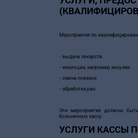
УСЛУГИ, ПРЕДО
(КВАЛИФИЦИРОВ
Мероприятия по квалифицированн
- выдача лекарств
- инъекции, например инсулин
- смена повязок
- обработка ран
Эти мероприятия должны быть
больничную кассу.
УСЛУГИ КАССЫ П