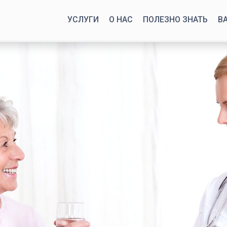
УСЛУГИ
О НАС
ПОЛЕЗНО ЗНАТЬ
В