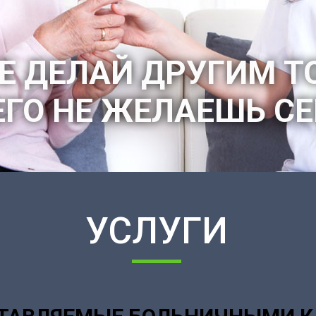
Е ДЕЛАЙ ДРУГИМ ТО
УСЛУГИ