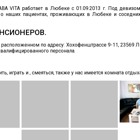
BA VITA работает в Любеке с 01.09.2013 г. Под девизом
о наших пациентах, проживающих в Любеке и соседних 
НСИОНЕРОВ.
 расположенном по адресу: Хохофенштрассе 9-11, 23569 
квалифицированного персонала.
, играть и , смеяться, также у нас имеется комната отдых