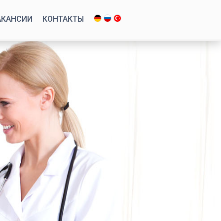
АКАНСИИ
КОНТАКТЫ